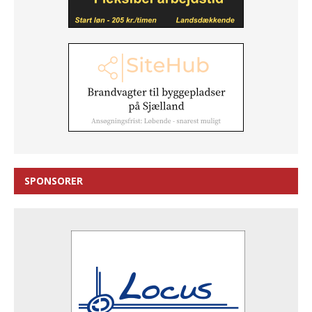
SPONSORER