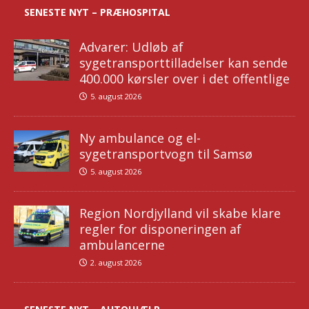
SENESTE NYT – PRÆHOSPITAL
Advarer: Udløb af
sygetransporttilladelser kan sende
400.000 kørsler over i det offentlige
5. august 2026
Ny ambulance og el-
sygetransportvogn til Samsø
5. august 2026
Region Nordjylland vil skabe klare
regler for disponeringen af
ambulancerne
2. august 2026