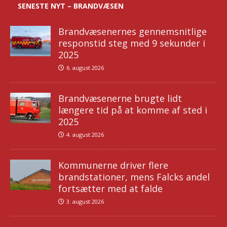
SENESTE NYT – BRANDVÆSEN
Brandvæsenernes gennemsnitlige
responstid steg med 9 sekunder i
2025
6. august 2026
Brandvæsenerne brugte lidt
længere tid på at komme af sted i
2025
4. august 2026
Kommunerne driver flere
brandstationer, mens Falcks andel
fortsætter med at falde
3. august 2026