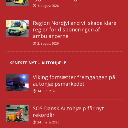
5. august 2026
Region Nordjylland vil skabe klare
regler for disponeringen af
ambulancerne
2. august 2026
SENESTE NYT – AUTOHJÆLP
Viking fortsætter fremgangen på
autohjælpsmarkedet
14. juni 2026
SOS Dansk Autohjælp får nyt
rekordår
24. marts 2026