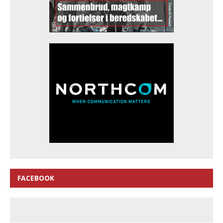
FACEBOOK