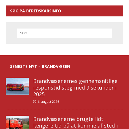
SØG PÅ BEREDSKABSINFO
SENESTE NYT – BRANDVÆSEN
Brandvæsenernes gennemsnitlige
responstid steg med 9 sekunder i
2025
6. august 2026
Brandvæsenerne brugte lidt
længere tid på at komme af sted i