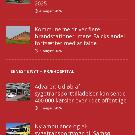
2025
4. august 2026
Kommunerne driver flere
brandstationer, mens Falcks andel
fortsætter med at falde
3. august 2026
SENESTE NYT – PRÆHOSPITAL
Advarer: Udløb af
sygetransporttilladelser kan sende
400.000 kørsler over i det offentlige
5. august 2026
Ny ambulance og el-
sygetransportvogn til Samsø