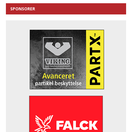
SPONSORER