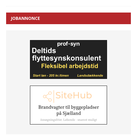
JOBANNONCE