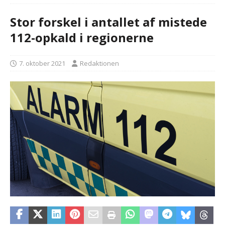
Stor forskel i antallet af mistede
112-opkald i regionerne
7. oktober 2021
Redaktionen