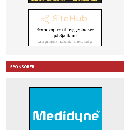
SPONSORER