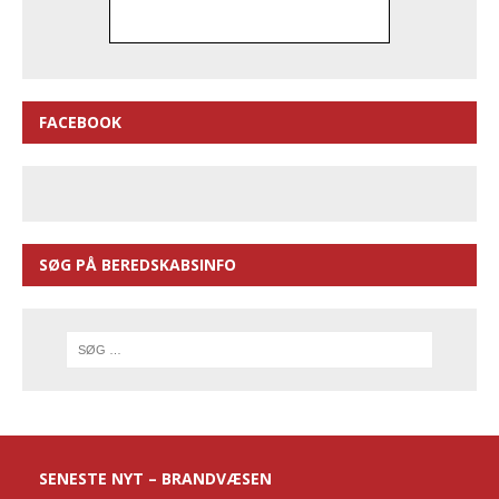
FACEBOOK
SØG PÅ BEREDSKABSINFO
SENESTE NYT – BRANDVÆSEN