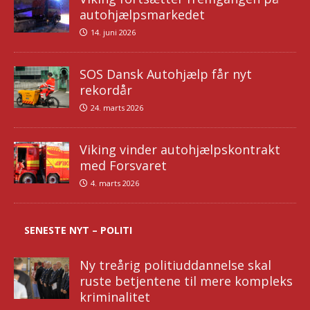
autohjælpsmarkedet
14. juni 2026
SOS Dansk Autohjælp får nyt
rekordår
24. marts 2026
Viking vinder autohjælpskontrakt
med Forsvaret
4. marts 2026
SENESTE NYT – POLITI
Ny treårig politiuddannelse skal
ruste betjentene til mere kompleks
kriminalitet