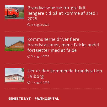
Brandvæsenerne brugte lidt
længere tid på at komme af sted i
2025
4. august 2026
Kommunerne driver flere
brandstationer, mens Falcks andel
fortsætter med at falde
3. august 2026
Her er den kommende brandstation
i Viborg
1. august 2026
SENESTE NYT – PRÆHOSPITAL