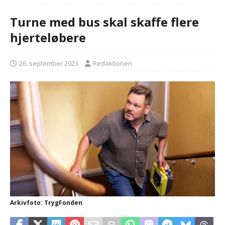
Turne med bus skal skaffe flere
hjerteløbere
26. september 2023
Redaktionen
Arkivfoto: TrygFonden