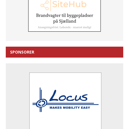
SPONSORER