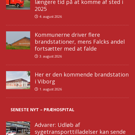
længere tid på at komme af sted i
2025
4. august 2026
Kommunerne driver flere
brandstationer, mens Falcks andel
fortsætter med at falde
3. august 2026
Her er den kommende brandstation
i Viborg
1. august 2026
SENESTE NYT – PRÆHOSPITAL
Advarer: Udløb af
sygetransporttilladelser kan sende