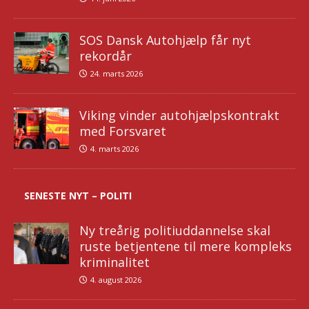
SOS Dansk Autohjælp får nyt
rekordår
24. marts 2026
Viking vinder autohjælpskontrakt
med Forsvaret
4. marts 2026
SENESTE NYT – POLITI
Ny treårig politiuddannelse skal
ruste betjentene til mere kompleks
kriminalitet
4. august 2026