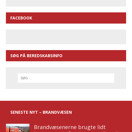
FACEBOOK
SØG PÅ BEREDSKABSINFO
SENESTE NYT – BRANDVÆSEN
Brandvæsenerne brugte lidt