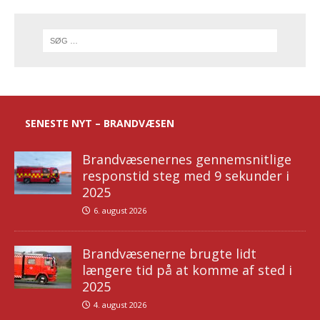
SENESTE NYT – BRANDVÆSEN
Brandvæsenernes gennemsnitlige
responstid steg med 9 sekunder i
2025
6. august 2026
Brandvæsenerne brugte lidt
længere tid på at komme af sted i
2025
4. august 2026