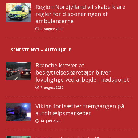
Region Nordjylland vil skabe klare
regler for disponeringen af
ambulancerne
2. august 2026
SENESTE NYT – AUTOHJÆLP
Branche kræver at
beskyttelseskøretøjer bliver
lovpligtige ved arbejde i nødsporet
7. august 2026
Viking fortsætter fremgangen på
autohjælpsmarkedet
14. juni 2026