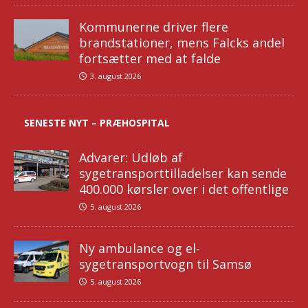
Kommunerne driver flere
brandstationer, mens Falcks andel
fortsætter med at falde
3. august 2026
SENESTE NYT – PRÆHOSPITAL
Advarer: Udløb af
sygetransporttilladelser kan sende
400.000 kørsler over i det offentlige
5. august 2026
Ny ambulance og el-
sygetransportvogn til Samsø
5. august 2026