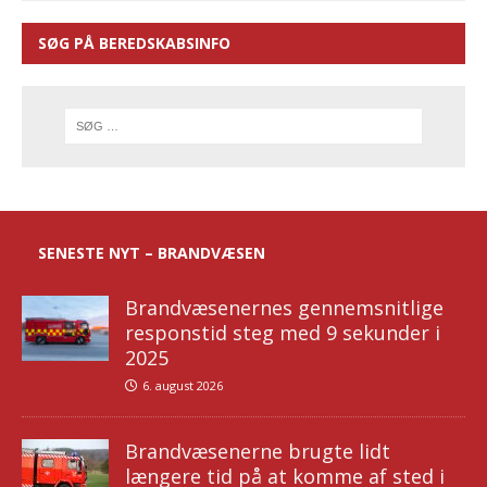
SØG PÅ BEREDSKABSINFO
SENESTE NYT – BRANDVÆSEN
Brandvæsenernes gennemsnitlige
responstid steg med 9 sekunder i
2025
6. august 2026
Brandvæsenerne brugte lidt
længere tid på at komme af sted i