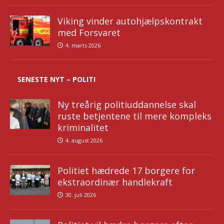
Viking vinder autohjælpskontrakt
med Forsvaret
4. marts 2026
SENESTE NYT – POLITI
Ny treårig politiuddannelse skal
ruste betjentene til mere kompleks
kriminalitet
4. august 2026
Politiet hædrede 17 borgere for
ekstraordinær handlekraft
30. juli 2026