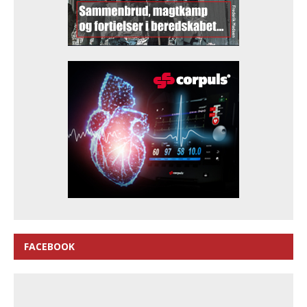
FACEBOOK