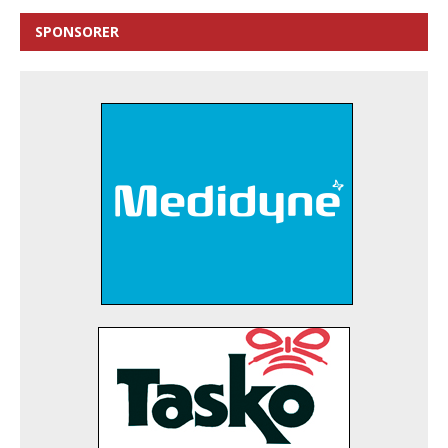
SPONSORER