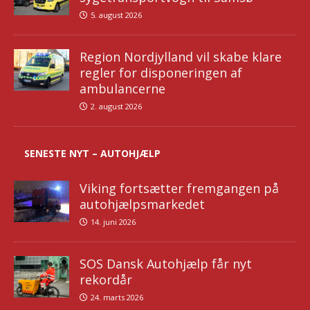
5. august 2026
Region Nordjylland vil skabe klare
regler for disponeringen af
ambulancerne
2. august 2026
SENESTE NYT – AUTOHJÆLP
Viking fortsætter fremgangen på
autohjælpsmarkedet
14. juni 2026
SOS Dansk Autohjælp får nyt
rekordår
24. marts 2026