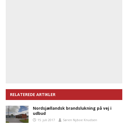
RELATEREDE ARTIKLER
Nordsjællandsk brandslukning på vej i
udbud
15. juli 2017
Søren Nyboe Knudsen