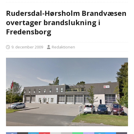
Rudersdal-Hørsholm Brandvæsen
overtager brandslukning i
Fredensborg
9. december 2009
Redaktionen