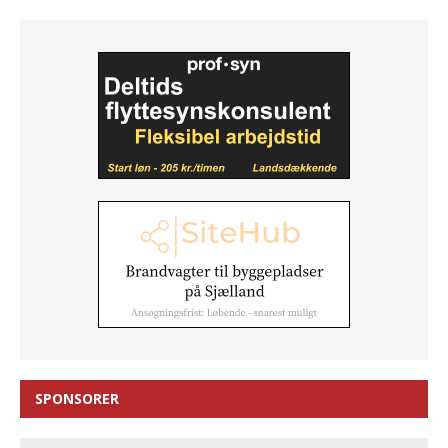
SPONSORER