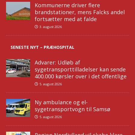
Kommunerne driver flere
brandstationer, mens Falcks andel
fortsætter med at falde
3. august 2026
SENESTE NYT – PRÆHOSPITAL
Advarer: Udløb af
sygetransporttilladelser kan sende
400.000 kørsler over i det offentlige
5. august 2026
Ny ambulance og el-
sygetransportvogn til Samsø
5. august 2026