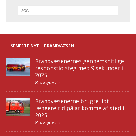
SENESTE NYT – BRANDVÆSEN
Brandvæsenernes gennemsnitlige
responstid steg med 9 sekunder i
2025
6. august 2026
Brandvæsenerne brugte lidt
længere tid på at komme af sted i
2025
4. august 2026