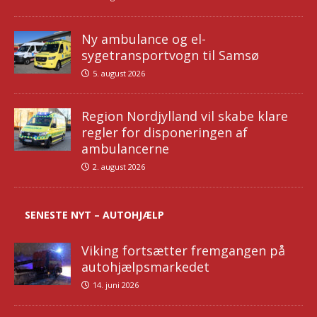
Ny ambulance og el-
sygetransportvogn til Samsø
5. august 2026
Region Nordjylland vil skabe klare
regler for disponeringen af
ambulancerne
2. august 2026
SENESTE NYT – AUTOHJÆLP
Viking fortsætter fremgangen på
autohjælpsmarkedet
14. juni 2026