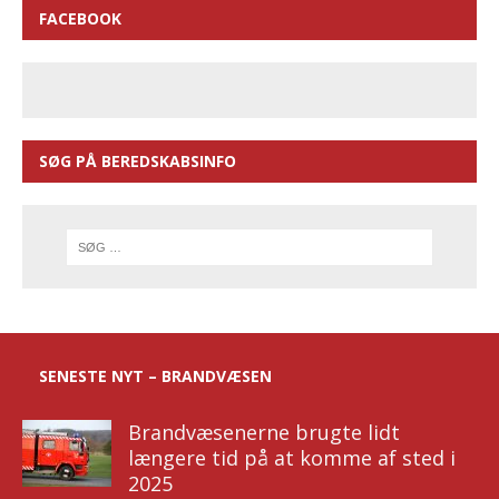
FACEBOOK
SØG PÅ BEREDSKABSINFO
SENESTE NYT – BRANDVÆSEN
Brandvæsenerne brugte lidt
længere tid på at komme af sted i
2025