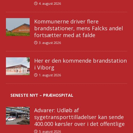
4. august 2026
Kommunerne driver flere
brandstationer, mens Falcks andel
fortsætter med at falde
3. august 2026
Her er den kommende brandstation
i Viborg
1. august 2026
SENESTE NYT – PRÆHOSPITAL
Advarer: Udløb af
sygetransporttilladelser kan sende
400.000 kørsler over i det offentlige
5. august 2026