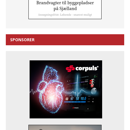
SPONSORER