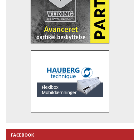
FACEBOOK