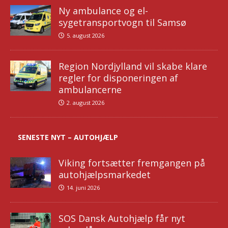
Ny ambulance og el-
sygetransportvogn til Samsø
5. august 2026
Region Nordjylland vil skabe klare
regler for disponeringen af
ambulancerne
2. august 2026
SENESTE NYT – AUTOHJÆLP
Viking fortsætter fremgangen på
autohjælpsmarkedet
14. juni 2026
SOS Dansk Autohjælp får nyt