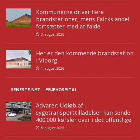
Kommunerne driver flere
brandstationer, mens Falcks andel
fortsætter med at falde
3. august 2026
Her er den kommende brandstation
i Viborg
1. august 2026
SENESTE NYT – PRÆHOSPITAL
Advarer: Udløb af
sygetransporttilladelser kan sende
400.000 kørsler over i det offentlige
5. august 2026