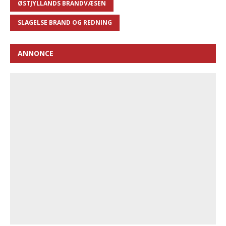
ØSTJYLLANDS BRANDVÆSEN
SLAGELSE BRAND OG REDNING
ANNONCE