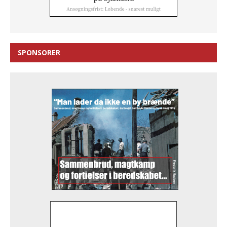
SPONSORER