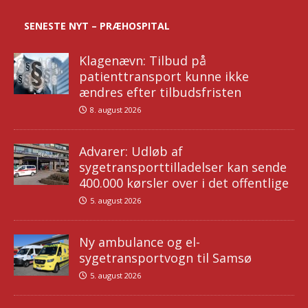
SENESTE NYT – PRÆHOSPITAL
Klagenævn: Tilbud på
patienttransport kunne ikke
ændres efter tilbudsfristen
8. august 2026
Advarer: Udløb af
sygetransporttilladelser kan sende
400.000 kørsler over i det offentlige
5. august 2026
Ny ambulance og el-
sygetransportvogn til Samsø
5. august 2026