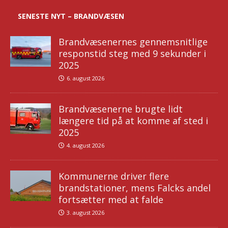
SENESTE NYT – BRANDVÆSEN
Brandvæsenernes gennemsnitlige
responstid steg med 9 sekunder i
2025
6. august 2026
Brandvæsenerne brugte lidt
længere tid på at komme af sted i
2025
4. august 2026
Kommunerne driver flere
brandstationer, mens Falcks andel
fortsætter med at falde
3. august 2026