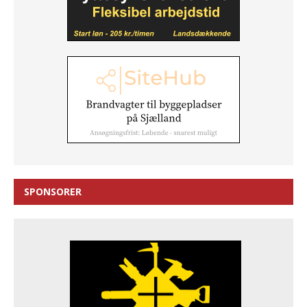
SPONSORER