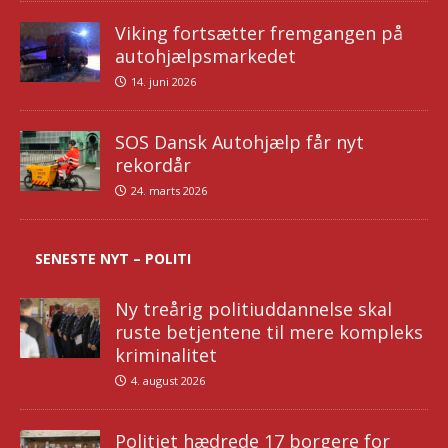
Viking fortsætter fremgangen på
autohjælpsmarkedet
14. juni 2026
SOS Dansk Autohjælp får nyt
rekordår
24. marts 2026
SENESTE NYT – POLITI
Ny treårig politiuddannelse skal
ruste betjentene til mere kompleks
kriminalitet
4. august 2026
Politiet hædrede 17 borgere for