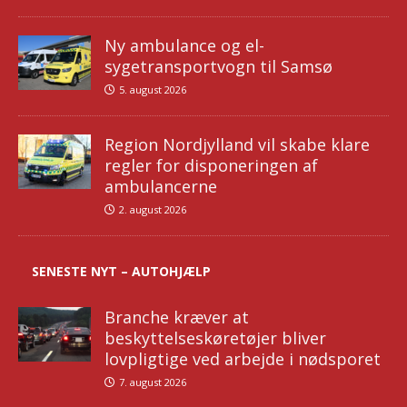
Ny ambulance og el-
sygetransportvogn til Samsø
5. august 2026
Region Nordjylland vil skabe klare
regler for disponeringen af
ambulancerne
2. august 2026
SENESTE NYT – AUTOHJÆLP
Branche kræver at
beskyttelseskøretøjer bliver
lovpligtige ved arbejde i nødsporet
7. august 2026