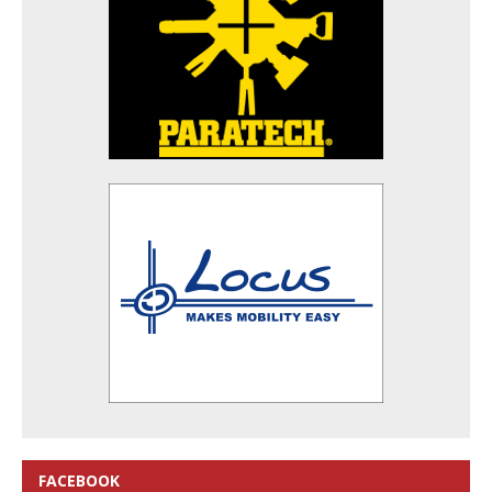
FACEBOOK