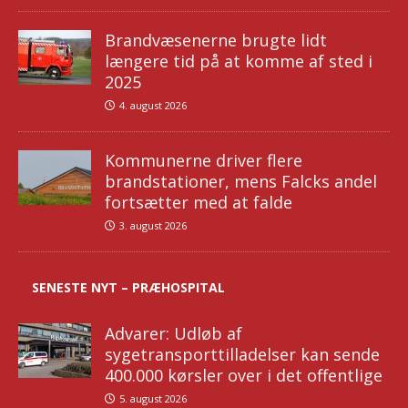
Brandvæsenerne brugte lidt
længere tid på at komme af sted i
2025
4. august 2026
Kommunerne driver flere
brandstationer, mens Falcks andel
fortsætter med at falde
3. august 2026
SENESTE NYT – PRÆHOSPITAL
Advarer: Udløb af
sygetransporttilladelser kan sende
400.000 kørsler over i det offentlige
5. august 2026