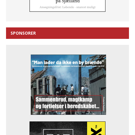
SPONSORER