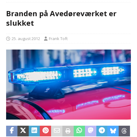
Branden på Avedøreværket er
slukket
25. august 2012
Frank Toft