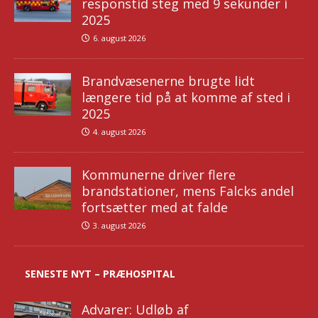
responstid steg med 9 sekunder i
2025
6. august 2026
Brandvæsenerne brugte lidt
længere tid på at komme af sted i
2025
4. august 2026
Kommunerne driver flere
brandstationer, mens Falcks andel
fortsætter med at falde
3. august 2026
SENESTE NYT – PRÆHOSPITAL
Advarer: Udløb af