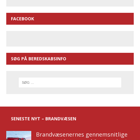
FACEBOOK
SØG PÅ BEREDSKABSINFO
SENESTE NYT – BRANDVÆSEN
Brandvæsenernes gennemsnitlige