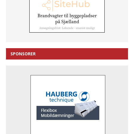
SPONSORER