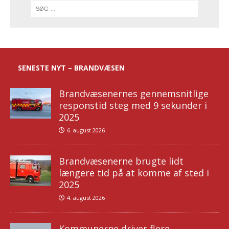
SENESTE NYT – BRANDVÆSEN
Brandvæsenernes gennemsnitlige
responstid steg med 9 sekunder i
2025
6. august 2026
Brandvæsenerne brugte lidt
længere tid på at komme af sted i
2025
4. august 2026
Kommunerne driver flere