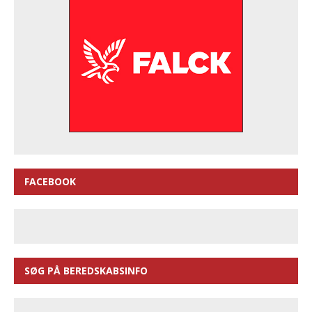
FACEBOOK
SØG PÅ BEREDSKABSINFO