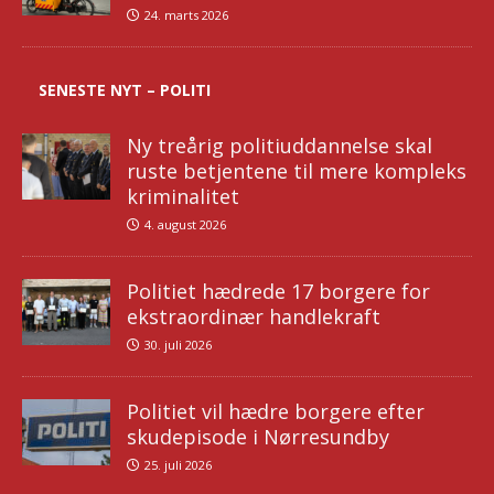
24. marts 2026
SENESTE NYT – POLITI
Ny treårig politiuddannelse skal
ruste betjentene til mere kompleks
kriminalitet
4. august 2026
Politiet hædrede 17 borgere for
ekstraordinær handlekraft
30. juli 2026
Politiet vil hædre borgere efter
skudepisode i Nørresundby
25. juli 2026