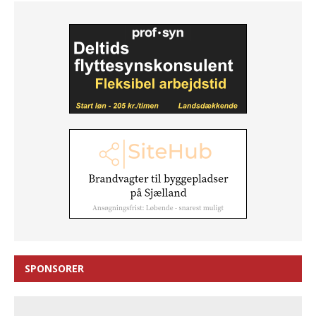
SPONSORER