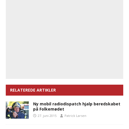
RELATEREDE ARTIKLER
Ny mobil radiodispatch hjalp beredskabet
på Folkemødet
27. juni 2015
Patrick Larsen