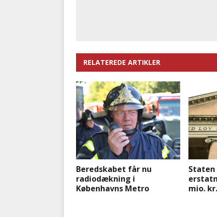
RELATEREDE ARTIKLER
Beredskabet får nu
Staten 
radiodækning i
erstatn
Københavns Metro
mio. kr