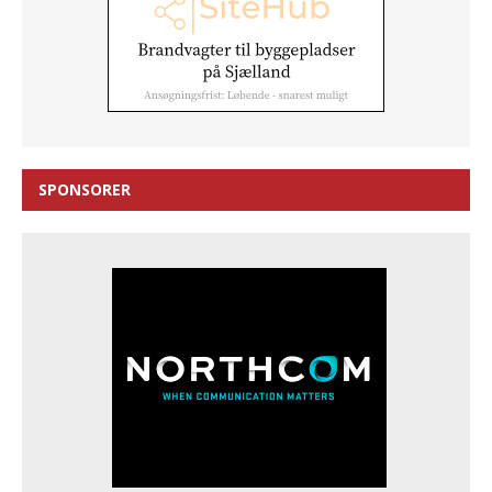
SPONSORER