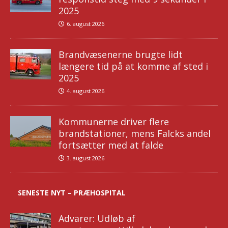
2025
6. august 2026
Brandvæsenerne brugte lidt
længere tid på at komme af sted i
2025
4. august 2026
Kommunerne driver flere
brandstationer, mens Falcks andel
fortsætter med at falde
3. august 2026
SENESTE NYT – PRÆHOSPITAL
Advarer: Udløb af