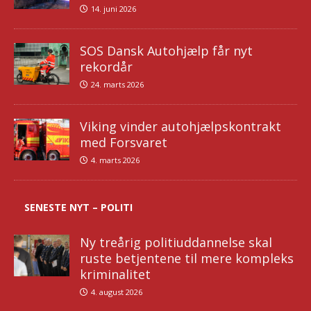
14. juni 2026
SOS Dansk Autohjælp får nyt
rekordår
24. marts 2026
Viking vinder autohjælpskontrakt
med Forsvaret
4. marts 2026
SENESTE NYT – POLITI
Ny treårig politiuddannelse skal
ruste betjentene til mere kompleks
kriminalitet
4. august 2026