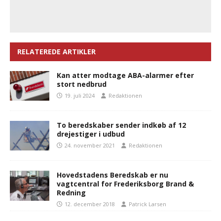
RELATEREDE ARTIKLER
Kan atter modtage ABA-alarmer efter
stort nedbrud
19. juli 2024
Redaktionen
To beredskaber sender indkøb af 12
drejestiger i udbud
24. november 2021
Redaktionen
Hovedstadens Beredskab er nu
vagtcentral for Frederiksborg Brand &
Redning
12. december 2018
Patrick Larsen