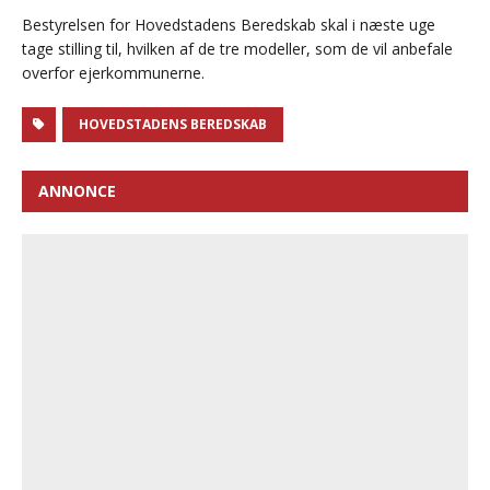
Bestyrelsen for Hovedstadens Beredskab skal i næste uge
tage stilling til, hvilken af de tre modeller, som de vil anbefale
overfor ejerkommunerne.
HOVEDSTADENS BEREDSKAB
ANNONCE