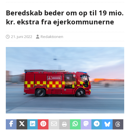
Beredskab beder om op til 19 mio.
kr. ekstra fra ejerkommunerne
21. juni 2022
Redaktionen