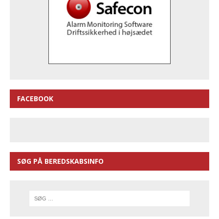
FACEBOOK
SØG PÅ BEREDSKABSINFO