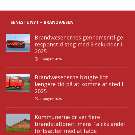
SENESTE NYT – BRANDVÆSEN
Brandvæsenernes gennemsnitlige
responstid steg med 9 sekunder i
2025
6. august 2026
Brandvæsenerne brugte lidt
længere tid på at komme af sted i
2025
4. august 2026
Kommunerne driver flere
brandstationer, mens Falcks andel
fortsætter med at falde