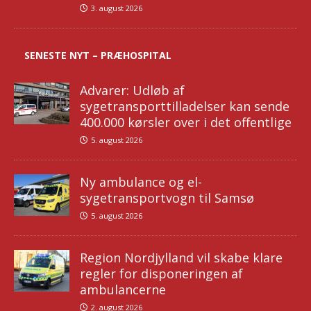
3. august 2026
SENESTE NYT – PRÆHOSPITAL
Advarer: Udløb af
sygetransporttilladelser kan sende
400.000 kørsler over i det offentlige
5. august 2026
Ny ambulance og el-
sygetransportvogn til Samsø
5. august 2026
Region Nordjylland vil skabe klare
regler for disponeringen af
ambulancerne
2. august 2026