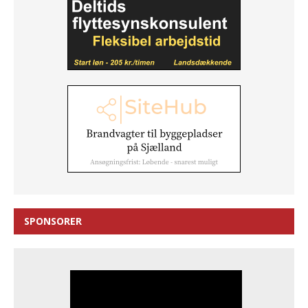
SPONSORER