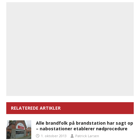
RELATEREDE ARTIKLER
Alle brandfolk på brandstation har sagt op
– nabostationer etablerer nødprocedure
1. oktober 2013
Patrick Larsen