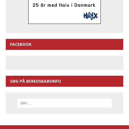
FACEBOOK
SØG PÅ BEREDSKABSINFO