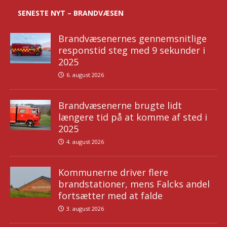
SENESTE NYT – BRANDVÆSEN
Brandvæsenernes gennemsnitlige
responstid steg med 9 sekunder i
2025
6. august 2026
Brandvæsenerne brugte lidt
længere tid på at komme af sted i
2025
4. august 2026
Kommunerne driver flere
brandstationer, mens Falcks andel
fortsætter med at falde
3. august 2026