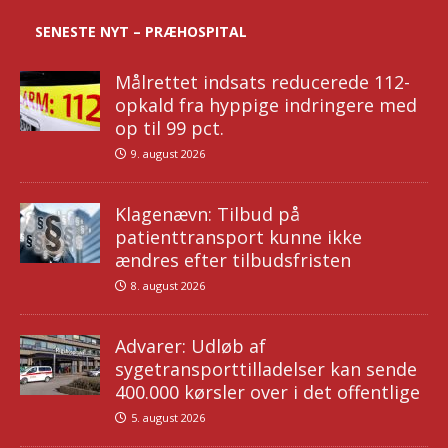
SENESTE NYT – PRÆHOSPITAL
Målrettet indsats reducerede 112-
opkald fra hyppige indringere med
op til 99 pct.
9. august 2026
Klagenævn: Tilbud på
patienttransport kunne ikke
ændres efter tilbudsfristen
8. august 2026
Advarer: Udløb af
sygetransporttilladelser kan sende
400.000 kørsler over i det offentlige
5. august 2026