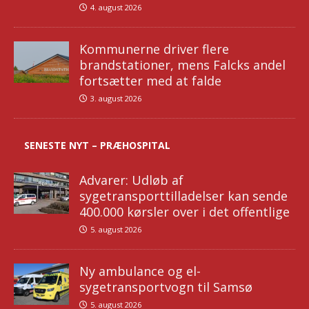
4. august 2026
Kommunerne driver flere
brandstationer, mens Falcks andel
fortsætter med at falde
3. august 2026
SENESTE NYT – PRÆHOSPITAL
Advarer: Udløb af
sygetransporttilladelser kan sende
400.000 kørsler over i det offentlige
5. august 2026
Ny ambulance og el-
sygetransportvogn til Samsø
5. august 2026