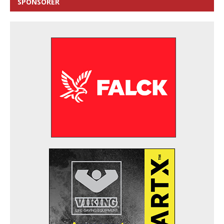
SPONSORER