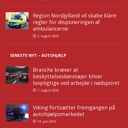
Region Nordjylland vil skabe klare
regler for disponeringen af
ambulancerne
2. august 2026
SENESTE NYT – AUTOHJÆLP
Branche kræver at
beskyttelseskøretøjer bliver
lovpligtige ved arbejde i nødsporet
7. august 2026
Viking fortsætter fremgangen på
autohjælpsmarkedet
14. juni 2026