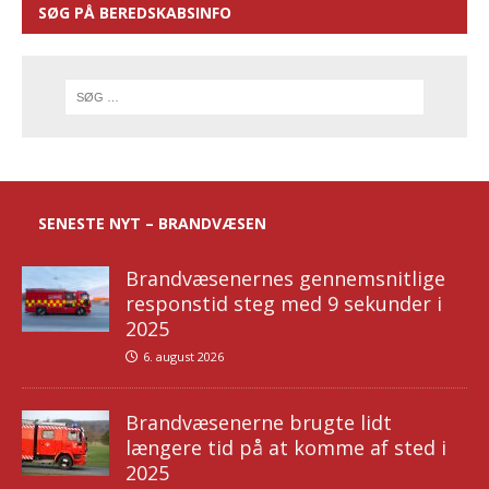
SØG PÅ BEREDSKABSINFO
SENESTE NYT – BRANDVÆSEN
Brandvæsenernes gennemsnitlige
responstid steg med 9 sekunder i
2025
6. august 2026
Brandvæsenerne brugte lidt
længere tid på at komme af sted i
2025