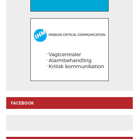
FACEBOOK