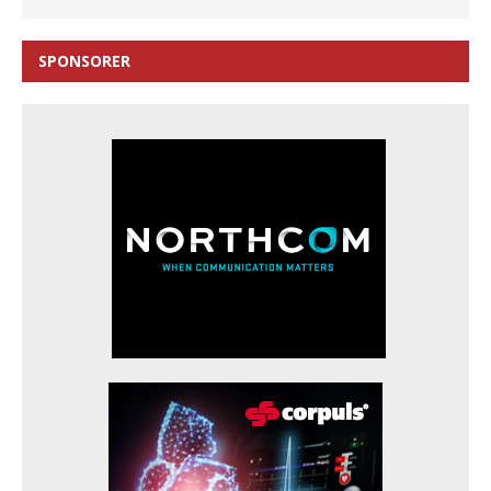
SPONSORER