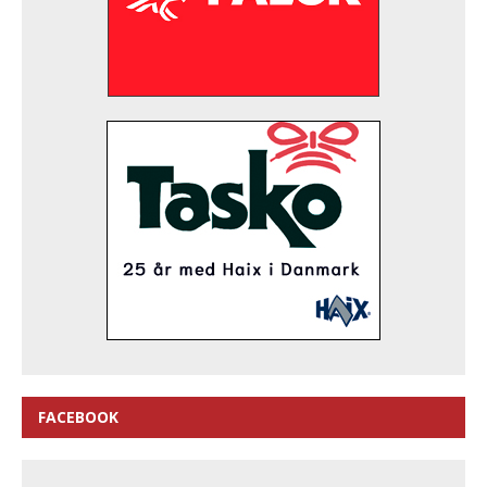
FACEBOOK