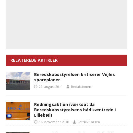
RELATEREDE ARTIKLER
Beredskabsstyrelsen kritiserer Vejles
spareplaner
22. august 2011
Redaktionen
Redningsaktion iværksat da
Beredskabsstyrelsens båd kæntrede i
Lillebælt
16. november 2018
Patrick Larsen