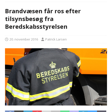
Brandvæsen får ros efter
tilsynsbesøg fra
Beredskabsstyrelsen
20. november 2016
Patrick Larsen