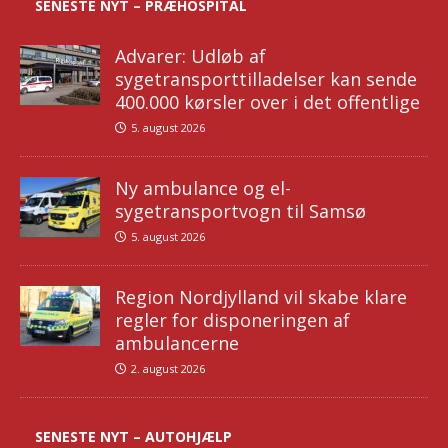
SENESTE NYT – PRÆHOSPITAL
Advarer: Udløb af
sygetransporttilladelser kan sende
400.000 kørsler over i det offentlige
5. august 2026
Ny ambulance og el-
sygetransportvogn til Samsø
5. august 2026
Region Nordjylland vil skabe klare
regler for disponeringen af
ambulancerne
2. august 2026
SENESTE NYT – AUTOHJÆLP