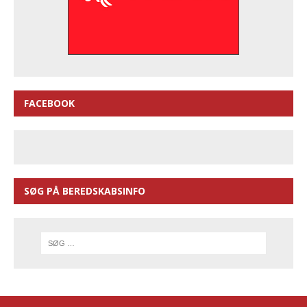
FACEBOOK
SØG PÅ BEREDSKABSINFO