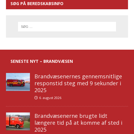
SØG PÅ BEREDSKABSINFO
SENESTE NYT – BRANDVÆSEN
Brandvæsenernes gennemsnitlige
responstid steg med 9 sekunder i
2025
6. august 2026
Brandvæsenerne brugte lidt
længere tid på at komme af sted i
2025