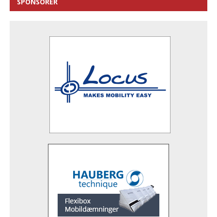
SPONSORER