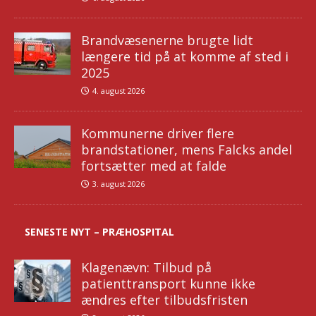
Brandvæsenerne brugte lidt
længere tid på at komme af sted i
2025
4. august 2026
Kommunerne driver flere
brandstationer, mens Falcks andel
fortsætter med at falde
3. august 2026
SENESTE NYT – PRÆHOSPITAL
Klagenævn: Tilbud på
patienttransport kunne ikke
ændres efter tilbudsfristen