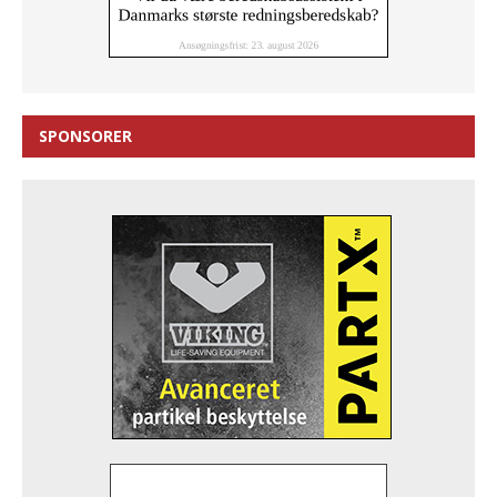
SPONSORER