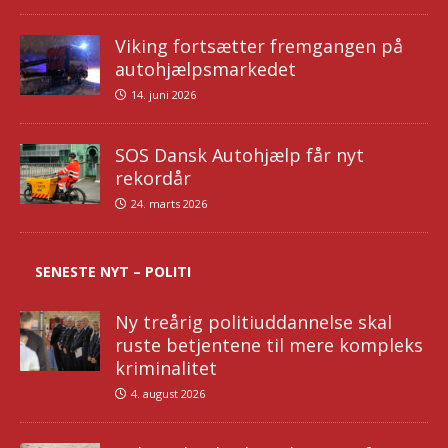
Viking fortsætter fremgangen på
autohjælpsmarkedet
14. juni 2026
SOS Dansk Autohjælp får nyt
rekordår
24. marts 2026
SENESTE NYT – POLITI
Ny treårig politiuddannelse skal
ruste betjentene til mere kompleks
kriminalitet
4. august 2026