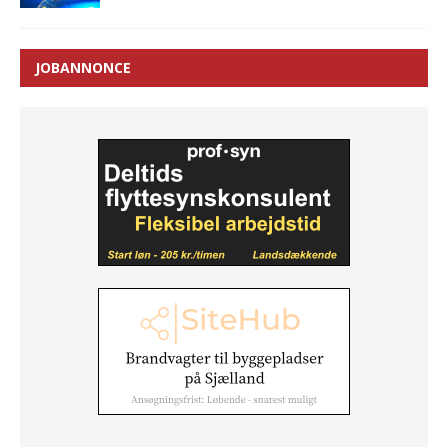
JOBANNONCE