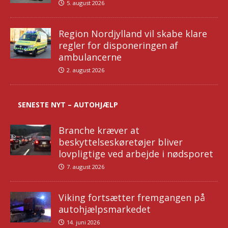
5. august 2026
Region Nordjylland vil skabe klare
regler for disponeringen af
ambulancerne
2. august 2026
SENESTE NYT – AUTOHJÆLP
Branche kræver at
beskyttelseskøretøjer bliver
lovpligtige ved arbejde i nødsporet
7. august 2026
Viking fortsætter fremgangen på
autohjælpsmarkedet
14. juni 2026