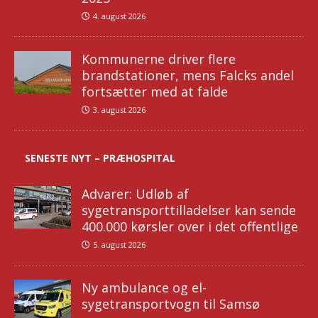
4. august 2026
Kommunerne driver flere
brandstationer, mens Falcks andel
fortsætter med at falde
3. august 2026
SENESTE NYT – PRÆHOSPITAL
Advarer: Udløb af
sygetransporttilladelser kan sende
400.000 kørsler over i det offentlige
5. august 2026
Ny ambulance og el-
sygetransportvogn til Samsø