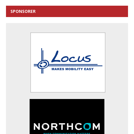
SPONSORER