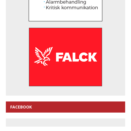
FACEBOOK