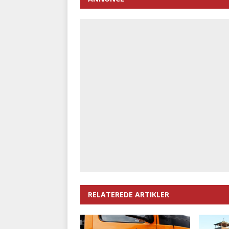
RELATEREDE ARTIKLER