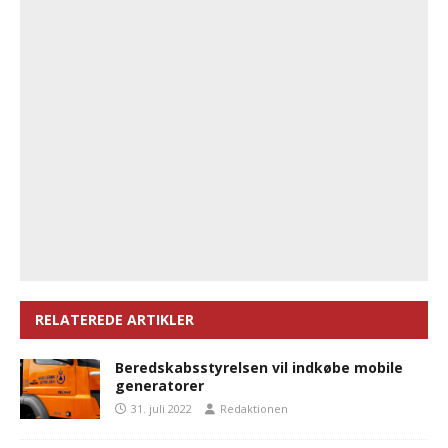
RELATEREDE ARTIKLER
Beredskabsstyrelsen vil indkøbe mobile
generatorer
31. juli 2022
Redaktionen