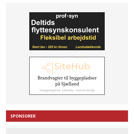
SPONSORER