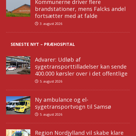
Kommunerne driver flere
brandstationer, mens Falcks andel
fortsætter med at falde
3. august 2026
SENESTE NYT – PRÆHOSPITAL
Advarer: Udløb af
sygetransporttilladelser kan sende
400.000 kørsler over i det offentlige
5. august 2026
Ny ambulance og el-
sygetransportvogn til Samsø
5. august 2026
Region Nordjylland vil skabe klare