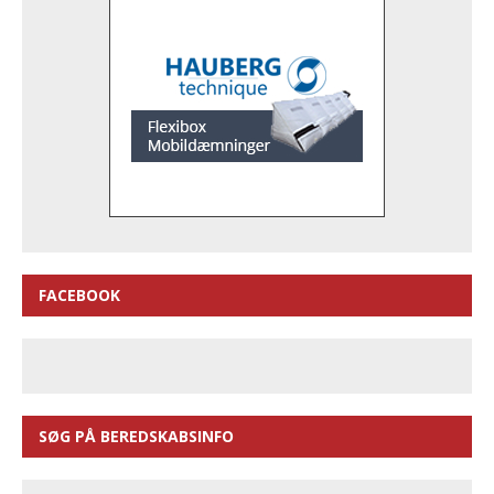
FACEBOOK
SØG PÅ BEREDSKABSINFO