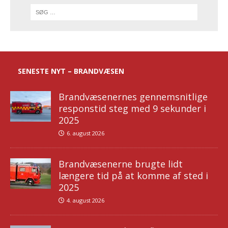
SENESTE NYT – BRANDVÆSEN
Brandvæsenernes gennemsnitlige
responstid steg med 9 sekunder i
2025
6. august 2026
Brandvæsenerne brugte lidt
længere tid på at komme af sted i
2025
4. august 2026