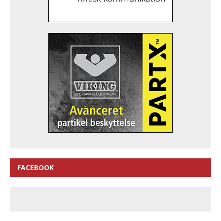
FACEBOOK