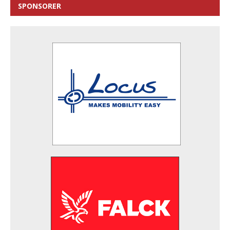
SPONSORER