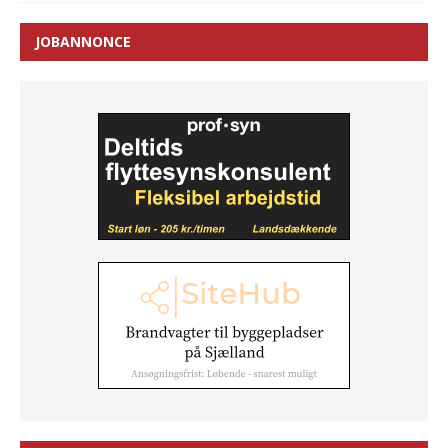
JOBANNONCE