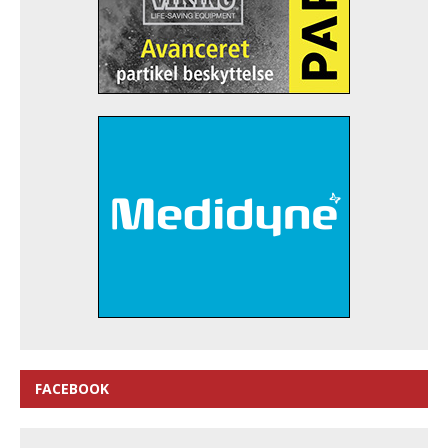
FACEBOOK