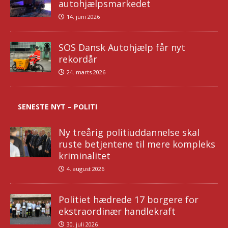
autohjælpsmarkedet
14. juni 2026
SOS Dansk Autohjælp får nyt
rekordår
24. marts 2026
SENESTE NYT – POLITI
Ny treårig politiuddannelse skal
ruste betjentene til mere kompleks
kriminalitet
4. august 2026
Politiet hædrede 17 borgere for
ekstraordinær handlekraft
30. juli 2026