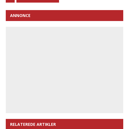
ANNONCE
RELATEREDE ARTIKLER