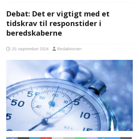
Debat: Det er vigtigt med et
tidskrav til responstider i
beredskaberne
20. september 2024
Redaktionen