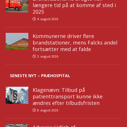
længere tid på at komme af sted i
2025
4. august 2026
Kommunerne driver flere
brandstationer, mens Falcks andel
fortsætter med at falde
3. august 2026
SENESTE NYT – PRÆHOSPITAL
Klagenævn: Tilbud på
patienttransport kunne ikke
ændres efter tilbudsfristen
8. august 2026