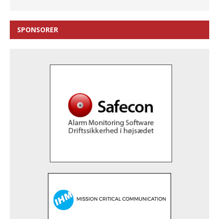
SPONSORER