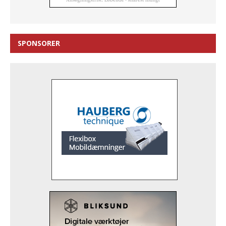
SPONSORER