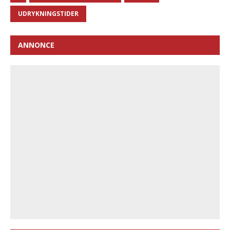
UDRYKNINGSTIDER
ANNONCE