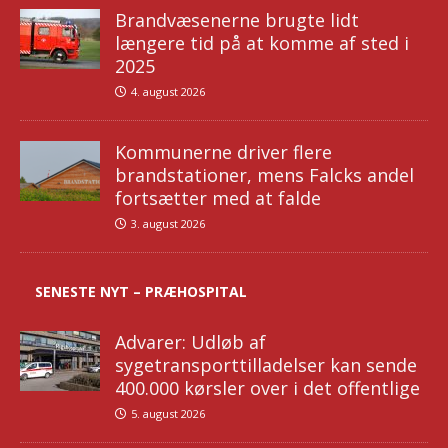
Brandvæsenerne brugte lidt
længere tid på at komme af sted i
2025
4. august 2026
Kommunerne driver flere
brandstationer, mens Falcks andel
fortsætter med at falde
3. august 2026
SENESTE NYT – PRÆHOSPITAL
Advarer: Udløb af
sygetransporttilladelser kan sende
400.000 kørsler over i det offentlige
5. august 2026