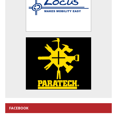
FACEBOOK