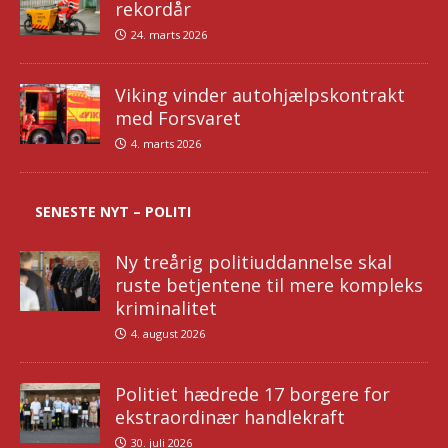
rekordår
24. marts 2026
Viking vinder autohjælpskontrakt
med Forsvaret
4. marts 2026
SENESTE NYT – POLITI
Ny treårig politiuddannelse skal
ruste betjentene til mere kompleks
kriminalitet
4. august 2026
Politiet hædrede 17 borgere for
ekstraordinær handlekraft
30. juli 2026