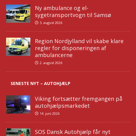
Ny ambulance og el-
sygetransportvogn til Samsø
5. august 2026
Region Nordjylland vil skabe klare
regler for disponeringen af
ambulancerne
2. august 2026
SENESTE NYT – AUTOHJÆLP
Viking fortsætter fremgangen på
autohjælpsmarkedet
14. juni 2026
SOS Dansk Autohjælp får nyt