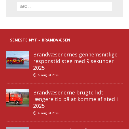
SENESTE NYT – BRANDVÆSEN
Brandvæsenernes gennemsnitlige
responstid steg med 9 sekunder i
2025
6. august 2026
Brandvæsenerne brugte lidt
længere tid på at komme af sted i
2025
4. august 2026