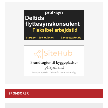
SPONSORER