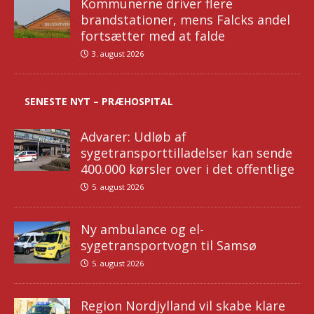
Kommunerne driver flere
brandstationer, mens Falcks andel
fortsætter med at falde
3. august 2026
SENESTE NYT – PRÆHOSPITAL
Advarer: Udløb af
sygetransporttilladelser kan sende
400.000 kørsler over i det offentlige
5. august 2026
Ny ambulance og el-
sygetransportvogn til Samsø
5. august 2026
Region Nordjylland vil skabe klare