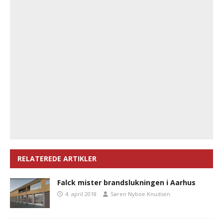
RELATEREDE ARTIKLER
Falck mister brandslukningen i Aarhus
4. april 2018
Søren Nyboe Knudsen