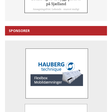
SPONSORER