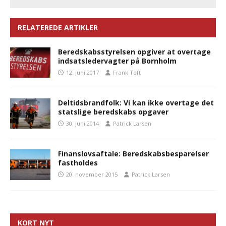
RELATEREDE ARTIKLER
Beredskabsstyrelsen opgiver at overtage
indsatsledervagter på Bornholm
12. juni 2017
Frank Toft
Deltidsbrandfolk: Vi kan ikke overtage det
statslige beredskabs opgaver
30. juni 2014
Patrick Larsen
Finanslovsaftale: Beredskabsbesparelser
fastholdes
20. november 2015
Patrick Larsen
KORT NYT