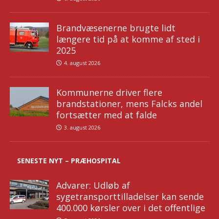
Brandvæsenerne brugte lidt
længere tid på at komme af sted i
2025
4. august 2026
Kommunerne driver flere
brandstationer, mens Falcks andel
fortsætter med at falde
3. august 2026
SENESTE NYT – PRÆHOSPITAL
Advarer: Udløb af
sygetransporttilladelser kan sende
400.000 kørsler over i det offentlige