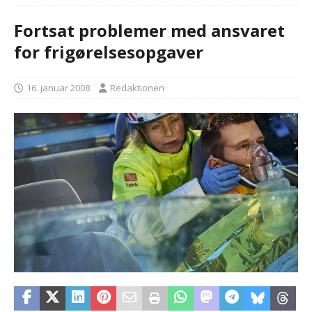
Fortsat problemer med ansvaret
for frigørelsesopgaver
16. januar 2008
Redaktionen