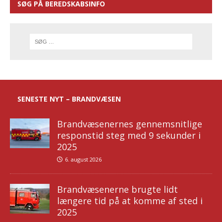
SØG PÅ BEREDSKABSINFO
SENESTE NYT – BRANDVÆSEN
Brandvæsenernes gennemsnitlige
responstid steg med 9 sekunder i
2025
6. august 2026
Brandvæsenerne brugte lidt
længere tid på at komme af sted i
2025