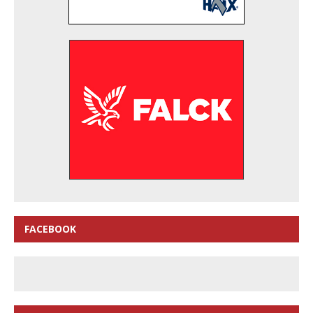
FACEBOOK