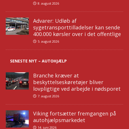
8. august 2026
Advarer: Udløb af
sygetransporttilladelser kan sende
400.000 kørsler over i det offentlige
5. august 2026
SENESTE NYT – AUTOHJÆLP
Branche kræver at
beskyttelseskøretøjer bliver
lovpligtige ved arbejde i nødsporet
7. august 2026
Viking fortsætter fremgangen på
autohjælpsmarkedet
14. juni 2026