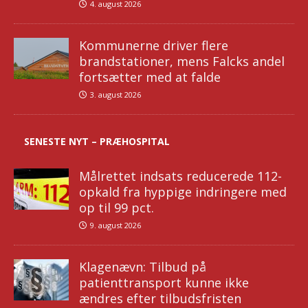
4. august 2026
Kommunerne driver flere
brandstationer, mens Falcks andel
fortsætter med at falde
3. august 2026
SENESTE NYT – PRÆHOSPITAL
Målrettet indsats reducerede 112-
opkald fra hyppige indringere med
op til 99 pct.
9. august 2026
Klagenævn: Tilbud på
patienttransport kunne ikke
ændres efter tilbudsfristen