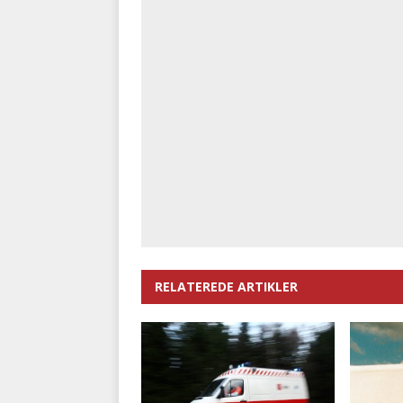
RELATEREDE ARTIKLER