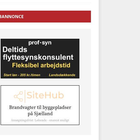
BANNONCE