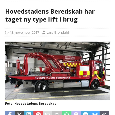
Hovedstadens Beredskab har
taget ny type lift i brug
13. november 2017
Lars Grøndahl
Foto: Hovedstadens Beredskab