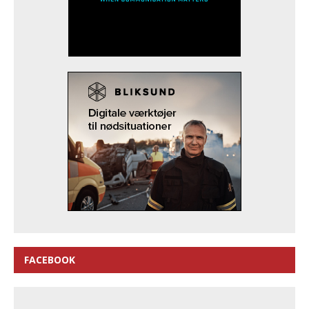
FACEBOOK