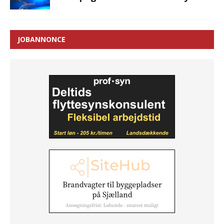
JOBANNONCE