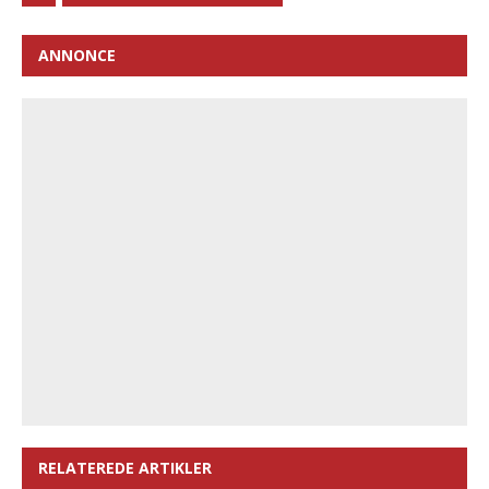
ANNONCE
RELATEREDE ARTIKLER