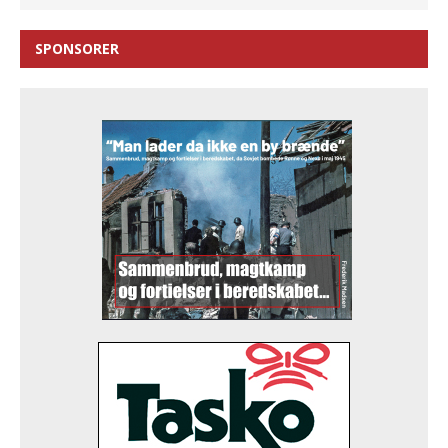
SPONSORER