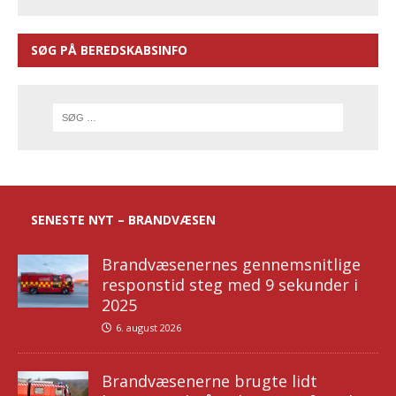
SØG PÅ BEREDSKABSINFO
SENESTE NYT – BRANDVÆSEN
Brandvæsenernes gennemsnitlige
responstid steg med 9 sekunder i
2025
6. august 2026
Brandvæsenerne brugte lidt