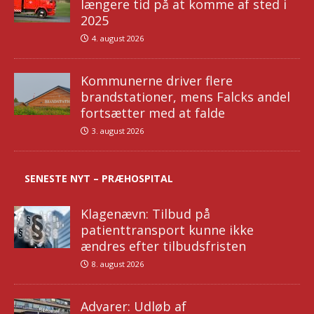
længere tid på at komme af sted i
2025
4. august 2026
Kommunerne driver flere
brandstationer, mens Falcks andel
fortsætter med at falde
3. august 2026
SENESTE NYT – PRÆHOSPITAL
Klagenævn: Tilbud på
patienttransport kunne ikke
ændres efter tilbudsfristen
8. august 2026
Advarer: Udløb af