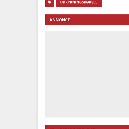
UDRYKNINGSKØRSEL
ANNONCE