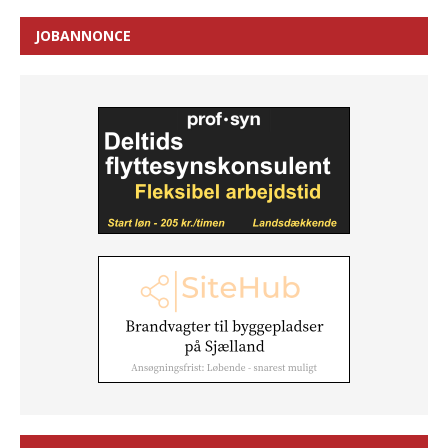
JOBANNONCE