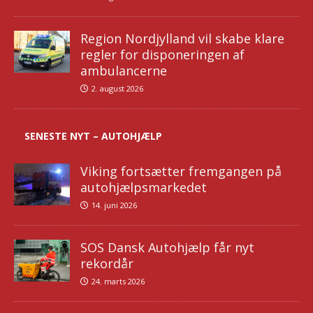
Region Nordjylland vil skabe klare
regler for disponeringen af
ambulancerne
2. august 2026
SENESTE NYT – AUTOHJÆLP
Viking fortsætter fremgangen på
autohjælpsmarkedet
14. juni 2026
SOS Dansk Autohjælp får nyt
rekordår
24. marts 2026