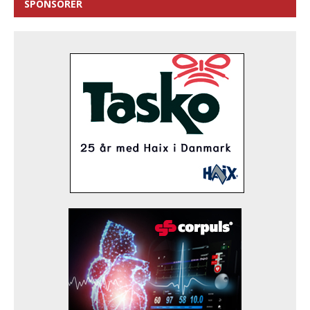
SPONSORER