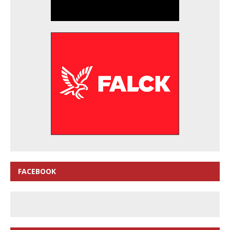
FACEBOOK