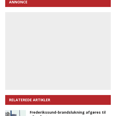
ANNONCE
RELATEREDE ARTIKLER
Frederikssund-brandslukning afgøres til