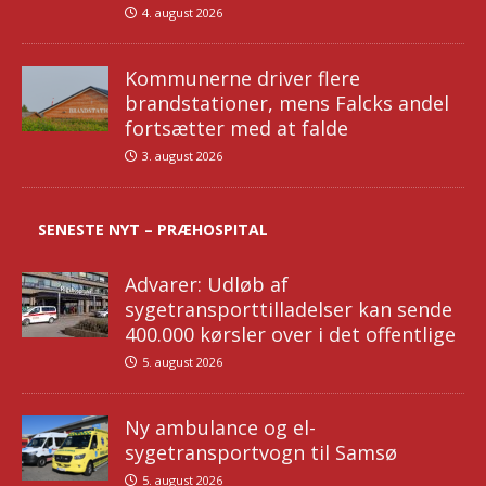
4. august 2026
Kommunerne driver flere
brandstationer, mens Falcks andel
fortsætter med at falde
3. august 2026
SENESTE NYT – PRÆHOSPITAL
Advarer: Udløb af
sygetransporttilladelser kan sende
400.000 kørsler over i det offentlige
5. august 2026
Ny ambulance og el-
sygetransportvogn til Samsø
5. august 2026