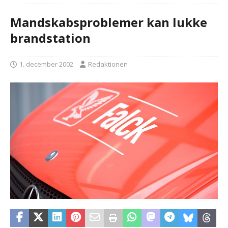
Mandskabsproblemer kan lukke
brandstation
1. december 2002
Redaktionen