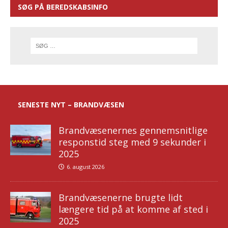
SØG PÅ BEREDSKABSINFO
SENESTE NYT – BRANDVÆSEN
Brandvæsenernes gennemsnitlige
responstid steg med 9 sekunder i
2025
6. august 2026
Brandvæsenerne brugte lidt
længere tid på at komme af sted i
2025