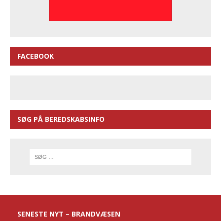
FACEBOOK
SØG PÅ BEREDSKABSINFO
SENESTE NYT – BRANDVÆSEN