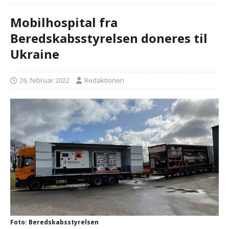
Mobilhospital fra
Beredskabsstyrelsen doneres til
Ukraine
26. februar 2022
Redaktionen
Foto: Beredskabsstyrelsen