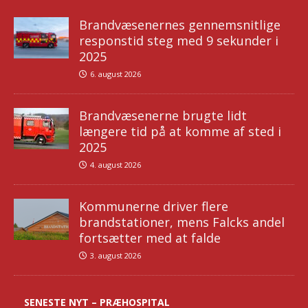
Brandvæsenernes gennemsnitlige
responstid steg med 9 sekunder i
2025
6. august 2026
Brandvæsenerne brugte lidt
længere tid på at komme af sted i
2025
4. august 2026
Kommunerne driver flere
brandstationer, mens Falcks andel
fortsætter med at falde
3. august 2026
SENESTE NYT – PRÆHOSPITAL