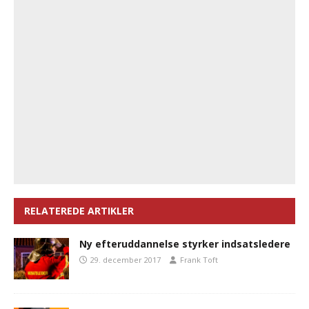
RELATEREDE ARTIKLER
Ny efteruddannelse styrker indsatsledere
29. december 2017
Frank Toft