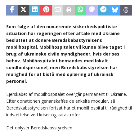
Som følge af den nuværende sikkerhedspolitiske
situation har regeringen efter aftale med Ukraine
besluttet at donere Beredskabsstyrelsens
mobilhospital. Mobilhospitalet vil kunne blive taget i
brug af ukrainske civile myndigheder, hvis der ses
behov. Mobilhospitalet bemandes med lokalt
sundhedspersonel, men Beredskabsstyrelsen har
mulighed for at bistå med oplæring af ukrainsk
personel.
Ejerskabet af mobilhospitalet overgår permanent til Ukraine.
Efter donationen genanskaffes de enkelte moduler, så
Beredskabsstyrelsen fortsat har et mobilhospital til rådighed til
indsættelse ved kriser og katastrofer.
Det oplyser Beredskabsstyrelsen.