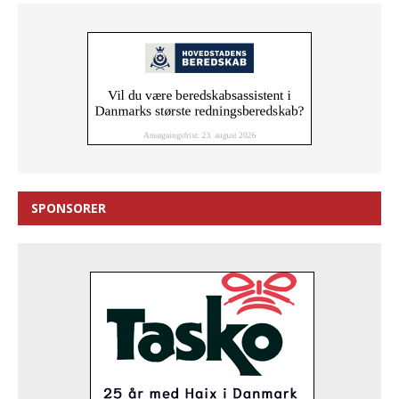
SPONSORER