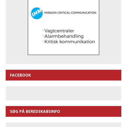
FACEBOOK
SØG PÅ BEREDSKABSINFO