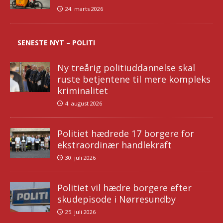
24. marts 2026
SENESTE NYT – POLITI
Ny treårig politiuddannelse skal
ruste betjentene til mere kompleks
kriminalitet
4. august 2026
Politiet hædrede 17 borgere for
ekstraordinær handlekraft
30. juli 2026
Politiet vil hædre borgere efter
skudepisode i Nørresundby
25. juli 2026