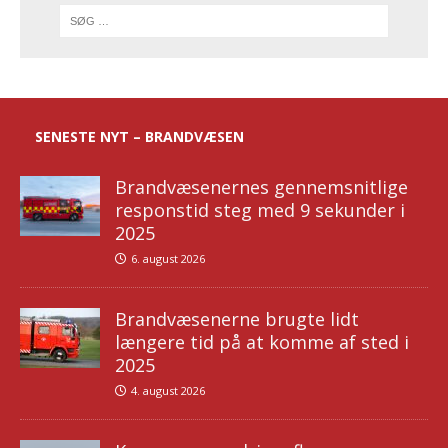
SENESTE NYT – BRANDVÆSEN
Brandvæsenernes gennemsnitlige
responstid steg med 9 sekunder i
2025
6. august 2026
Brandvæsenerne brugte lidt
længere tid på at komme af sted i
2025
4. august 2026