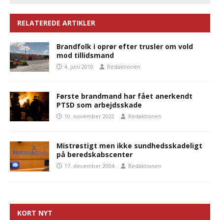
RELATEREDE ARTIKLER
Brandfolk i oprør efter trusler om vold
mod tillidsmand
4. juni 2010
Redaktionen
Første brandmand har fået anerkendt
PTSD som arbejdsskade
10. november 2022
Redaktionen
Mistrøstigt men ikke sundhedsskadeligt
på beredskabscenter
17. december 2004
Redaktionen
KORT NYT