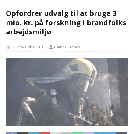
Opfordrer udvalg til at bruge 3
mio. kr. på forskning i brandfolks
arbejdsmiljø
11. november 2018
Patrick Larsen