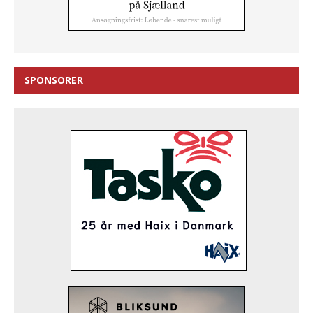
SPONSORER