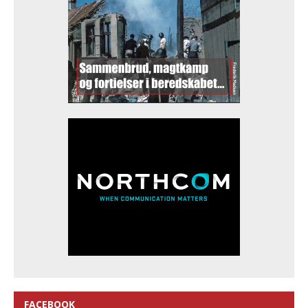
FACEBOOK