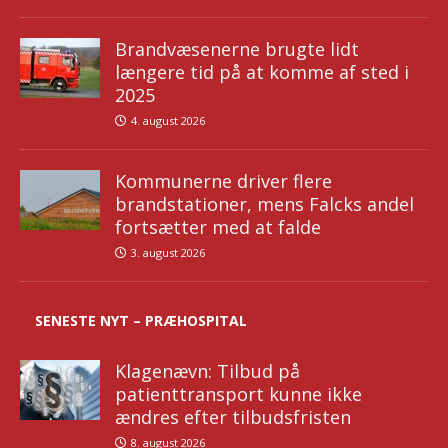
Brandvæsenerne brugte lidt
længere tid på at komme af sted i
2025
4. august 2026
Kommunerne driver flere
brandstationer, mens Falcks andel
fortsætter med at falde
3. august 2026
SENESTE NYT – PRÆHOSPITAL
Klagenævn: Tilbud på
patienttransport kunne ikke
ændres efter tilbudsfristen
8. august 2026