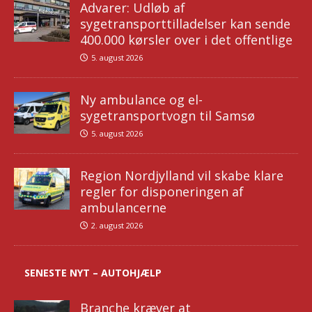
Advarer: Udløb af
sygetransporttilladelser kan sende
400.000 kørsler over i det offentlige
5. august 2026
Ny ambulance og el-
sygetransportvogn til Samsø
5. august 2026
Region Nordjylland vil skabe klare
regler for disponeringen af
ambulancerne
2. august 2026
SENESTE NYT – AUTOHJÆLP
Branche kræver at