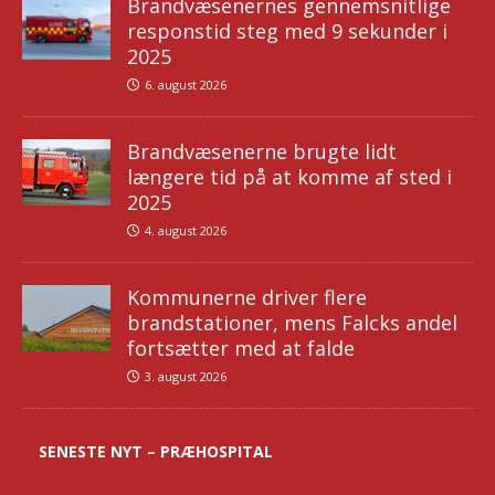
Brandvæsenernes gennemsnitlige
responstid steg med 9 sekunder i
2025
6. august 2026
Brandvæsenerne brugte lidt
længere tid på at komme af sted i
2025
4. august 2026
Kommunerne driver flere
brandstationer, mens Falcks andel
fortsætter med at falde
3. august 2026
SENESTE NYT – PRÆHOSPITAL