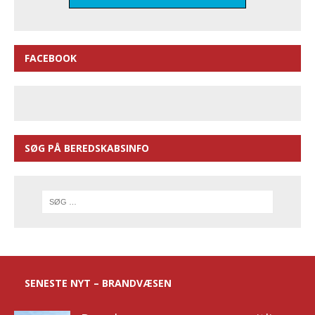
FACEBOOK
SØG PÅ BEREDSKABSINFO
SENESTE NYT – BRANDVÆSEN