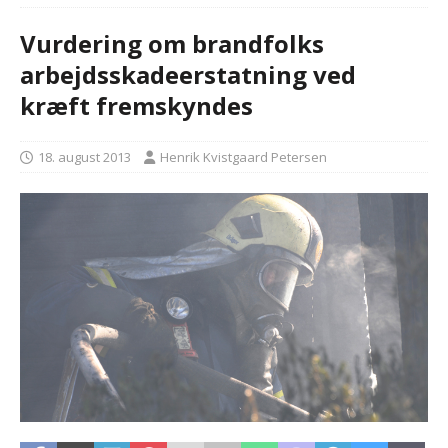
Vurdering om brandfolks
arbejdsskadeerstatning ved
kræft fremskyndes
18. august 2013
Henrik Kvistgaard Petersen