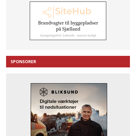
SPONSORER