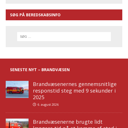
SØG PÅ BEREDSKABSINFO
SENESTE NYT – BRANDVÆSEN
Brandvæsenernes gennemsnitlige
responstid steg med 9 sekunder i
2025
6. august 2026
Brandvæsenerne brugte lidt