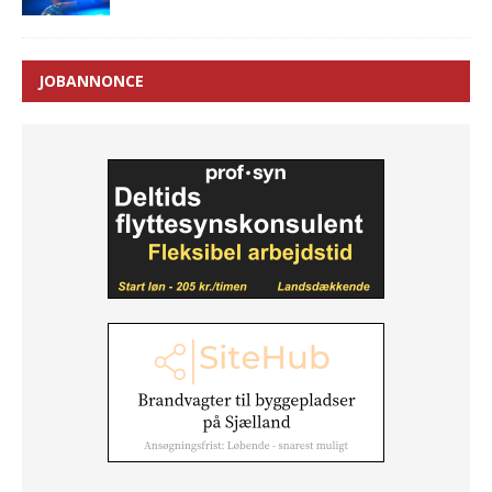
JOBANNONCE