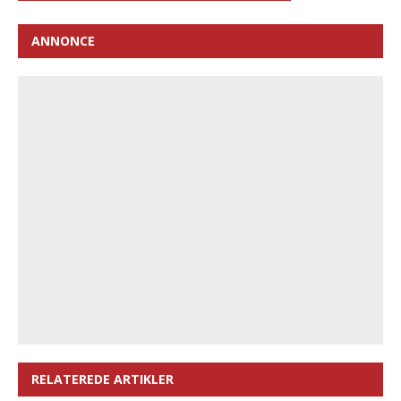
ANNONCE
RELATEREDE ARTIKLER