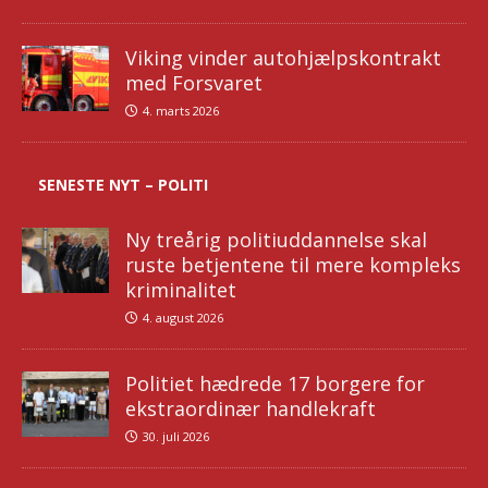
Viking vinder autohjælpskontrakt
med Forsvaret
4. marts 2026
SENESTE NYT – POLITI
Ny treårig politiuddannelse skal
ruste betjentene til mere kompleks
kriminalitet
4. august 2026
Politiet hædrede 17 borgere for
ekstraordinær handlekraft
30. juli 2026