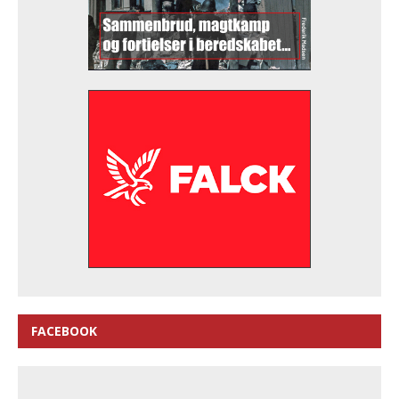
FACEBOOK