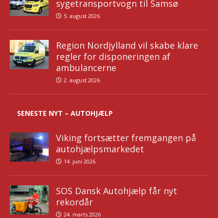
sygetransportvogn til Samsø
5. august 2026
Region Nordjylland vil skabe klare
regler for disponeringen af
ambulancerne
2. august 2026
SENESTE NYT – AUTOHJÆLP
Viking fortsætter fremgangen på
autohjælpsmarkedet
14. juni 2026
SOS Dansk Autohjælp får nyt
rekordår
24. marts 2026