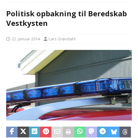
Politisk opbakning til Beredskab
Vestkysten
22. januar 2014
Lars Grøndahl