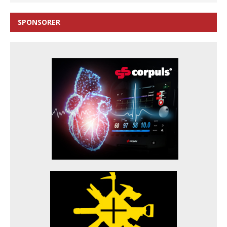
SPONSORER