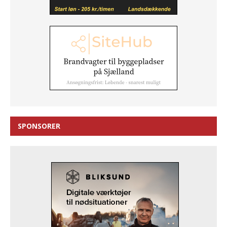
SPONSORER