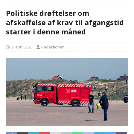
Politiske drøftelser om
afskaffelse af krav til afgangstid
starter i denne måned
2. april 2025
Redaktionen