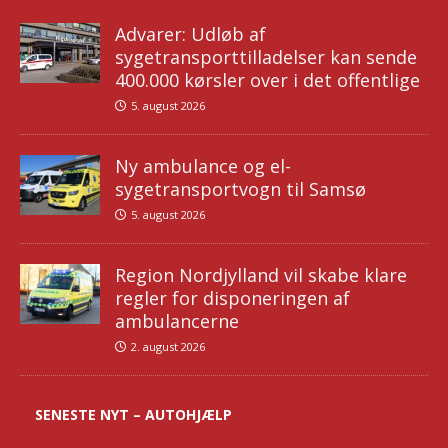
Advarer: Udløb af
sygetransporttilladelser kan sende
400.000 kørsler over i det offentlige
5. august 2026
Ny ambulance og el-
sygetransportvogn til Samsø
5. august 2026
Region Nordjylland vil skabe klare
regler for disponeringen af
ambulancerne
2. august 2026
SENESTE NYT – AUTOHJÆLP