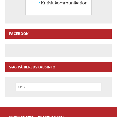
FACEBOOK
SØG PÅ BEREDSKABSINFO