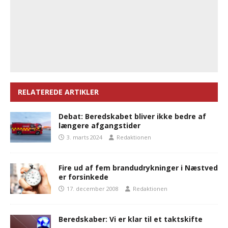
RELATEREDE ARTIKLER
Debat: Beredskabet bliver ikke bedre af
længere afgangstider
3. marts 2024
Redaktionen
Fire ud af fem brandudrykninger i Næstved
er forsinkede
17. december 2008
Redaktionen
Beredskaber: Vi er klar til et taktskifte