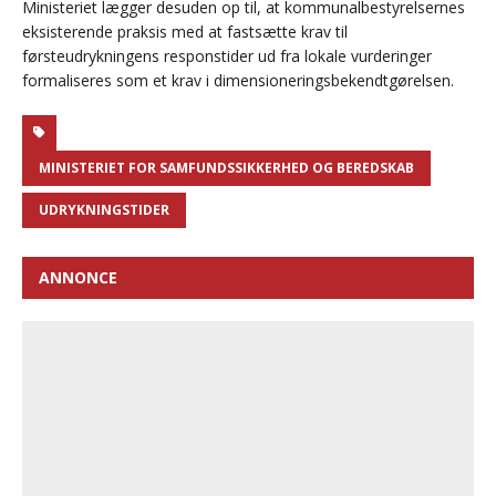
Ministeriet lægger desuden op til, at kommunalbestyrelsernes
eksisterende praksis med at fastsætte krav til
førsteudrykningens responstider ud fra lokale vurderinger
formaliseres som et krav i dimensioneringsbekendtgørelsen.
MINISTERIET FOR SAMFUNDSSIKKERHED OG BEREDSKAB
UDRYKNINGSTIDER
ANNONCE