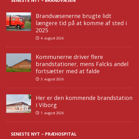
SENESTE NYT – BRANDVÆSEN
Brandvæsenerne brugte lidt
længere tid på at komme af sted i
2025
4. august 2026
Kommunerne driver flere
brandstationer, mens Falcks andel
fortsætter med at falde
3. august 2026
Her er den kommende brandstation
i Viborg
1. august 2026
SENESTE NYT – PRÆHOSPITAL