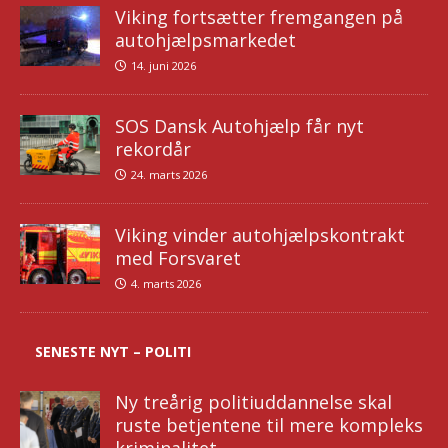
Viking fortsætter fremgangen på
autohjælpsmarkedet
14. juni 2026
SOS Dansk Autohjælp får nyt
rekordår
24. marts 2026
Viking vinder autohjælpskontrakt
med Forsvaret
4. marts 2026
SENESTE NYT – POLITI
Ny treårig politiuddannelse skal
ruste betjentene til mere kompleks