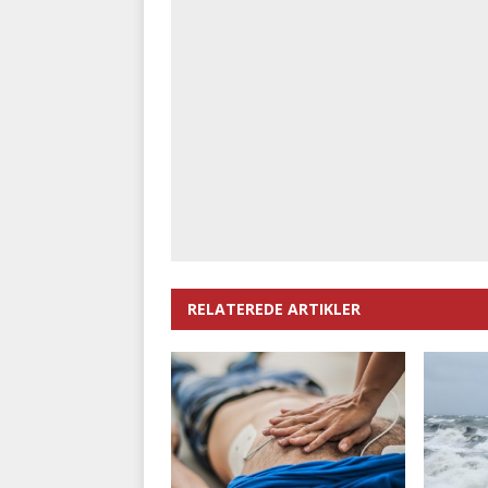
RELATEREDE ARTIKLER