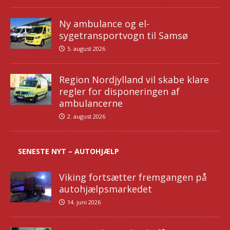
Ny ambulance og el-
sygetransportvogn til Samsø
5. august 2026
Region Nordjylland vil skabe klare
regler for disponeringen af
ambulancerne
2. august 2026
SENESTE NYT – AUTOHJÆLP
Viking fortsætter fremgangen på
autohjælpsmarkedet
14. juni 2026