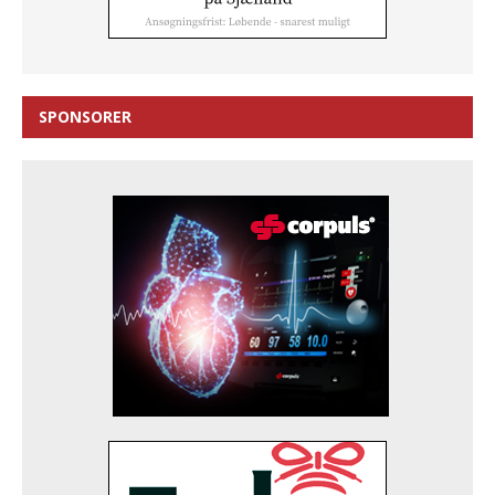
SPONSORER