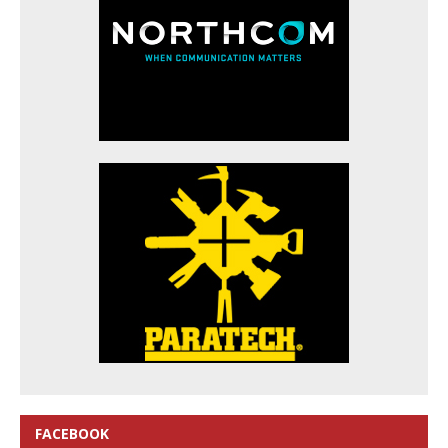
FACEBOOK