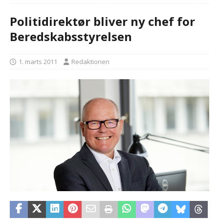
Politidirektør bliver ny chef for
Beredskabsstyrelsen
1. marts 2011
Redaktionen