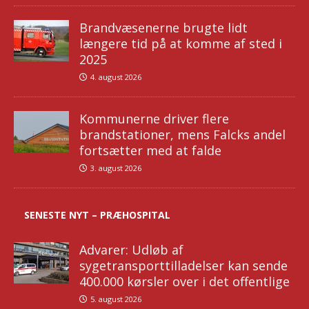
Brandvæsenerne brugte lidt
længere tid på at komme af sted i
2025
4. august 2026
Kommunerne driver flere
brandstationer, mens Falcks andel
fortsætter med at falde
3. august 2026
SENESTE NYT – PRÆHOSPITAL
Advarer: Udløb af
sygetransporttilladelser kan sende
400.000 kørsler over i det offentlige
5. august 2026