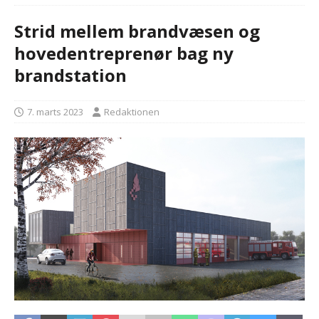
Strid mellem brandvæsen og
hovedentreprenør bag ny
brandstation
7. marts 2023
Redaktionen