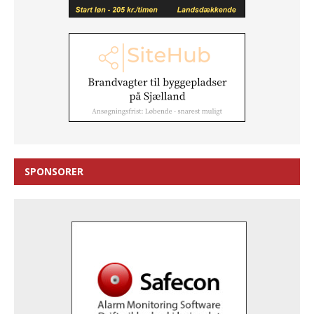
SPONSORER