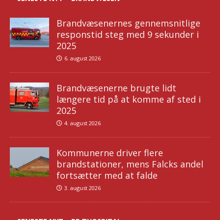
Brandvæsenernes gennemsnitlige
responstid steg med 9 sekunder i
2025
6. august 2026
Brandvæsenerne brugte lidt
længere tid på at komme af sted i
2025
4. august 2026
Kommunerne driver flere
brandstationer, mens Falcks andel
fortsætter med at falde
3. august 2026