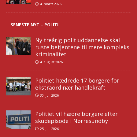
4. marts 2026
SENESTE NYT – POLITI
Ny treårig politiuddannelse skal
ruste betjentene til mere kompleks
kriminalitet
4. august 2026
Politiet hædrede 17 borgere for
ekstraordinær handlekraft
30. juli 2026
Politiet vil hædre borgere efter
skudepisode i Nørresundby
25. juli 2026