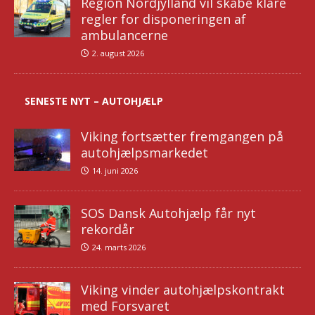
Region Nordjylland vil skabe klare
regler for disponeringen af
ambulancerne
2. august 2026
SENESTE NYT – AUTOHJÆLP
Viking fortsætter fremgangen på
autohjælpsmarkedet
14. juni 2026
SOS Dansk Autohjælp får nyt
rekordår
24. marts 2026
Viking vinder autohjælpskontrakt
med Forsvaret