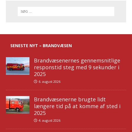
SENESTE NYT – BRANDVÆSEN
Brandvæsenernes gennemsnitlige
responstid steg med 9 sekunder i
2025
6. august 2026
Brandvæsenerne brugte lidt
længere tid på at komme af sted i
2025
4. august 2026