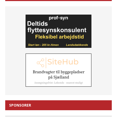
SPONSORER