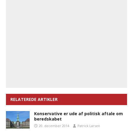
RELATEREDE ARTIKLER
Konservative er ude af politisk aftale om
beredskabet
20. december 2014
Patrick Larsen