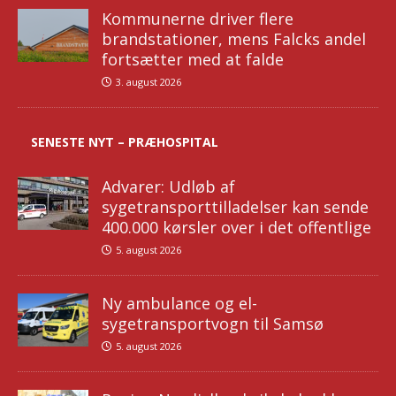
Kommunerne driver flere
brandstationer, mens Falcks andel
fortsætter med at falde
3. august 2026
SENESTE NYT – PRÆHOSPITAL
Advarer: Udløb af
sygetransporttilladelser kan sende
400.000 kørsler over i det offentlige
5. august 2026
Ny ambulance og el-
sygetransportvogn til Samsø
5. august 2026