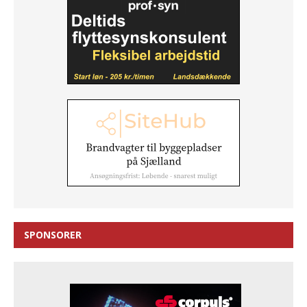
SPONSORER