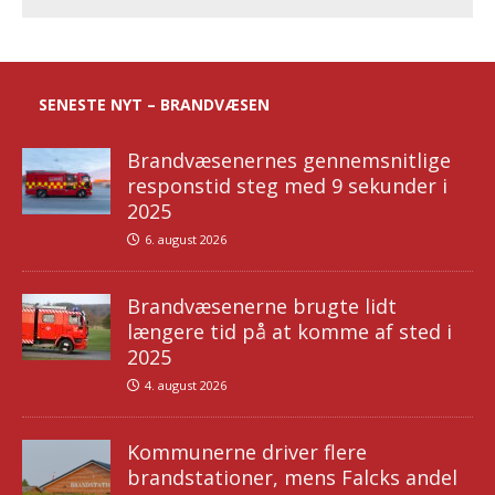
SENESTE NYT – BRANDVÆSEN
Brandvæsenernes gennemsnitlige
responstid steg med 9 sekunder i
2025
6. august 2026
Brandvæsenerne brugte lidt
længere tid på at komme af sted i
2025
4. august 2026
Kommunerne driver flere
brandstationer, mens Falcks andel