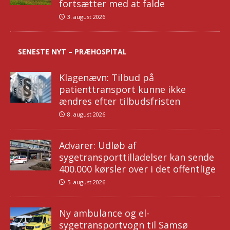
fortsætter med at falde
3. august 2026
SENESTE NYT – PRÆHOSPITAL
Klagenævn: Tilbud på
patienttransport kunne ikke
ændres efter tilbudsfristen
8. august 2026
Advarer: Udløb af
sygetransporttilladelser kan sende
400.000 kørsler over i det offentlige
5. august 2026
Ny ambulance og el-
sygetransportvogn til Samsø