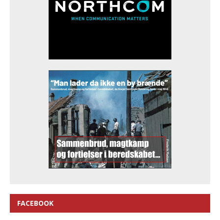
FACEBOOK