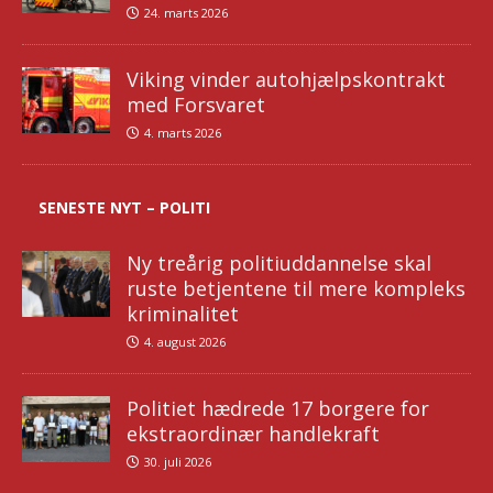
24. marts 2026
Viking vinder autohjælpskontrakt
med Forsvaret
4. marts 2026
SENESTE NYT – POLITI
Ny treårig politiuddannelse skal
ruste betjentene til mere kompleks
kriminalitet
4. august 2026
Politiet hædrede 17 borgere for
ekstraordinær handlekraft
30. juli 2026