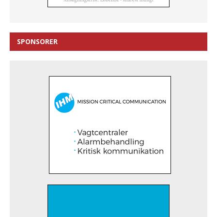
SPONSORER