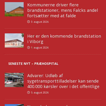
Kommunerne driver flere
brandstationer, mens Falcks andel
fortsætter med at falde
3. august 2026
Her er den kommende brandstation
i Viborg
1. august 2026
SENESTE NYT – PRÆHOSPITAL
Advarer: Udløb af
sygetransporttilladelser kan sende
400.000 kørsler over i det offentlige
5. august 2026