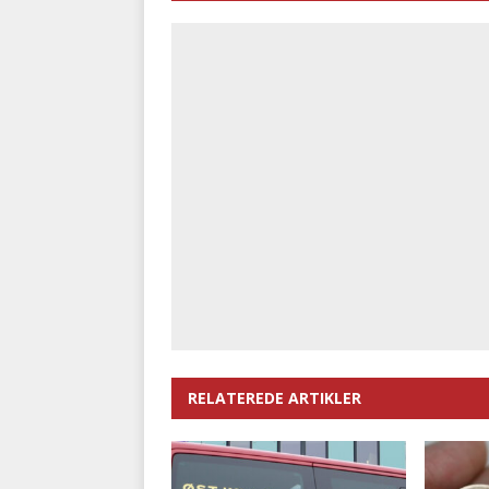
RELATEREDE ARTIKLER