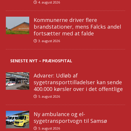
4. august 2026
Kommunerne driver flere
brandstationer, mens Falcks andel
fortsætter med at falde
3. august 2026
SENESTE NYT – PRÆHOSPITAL
Advarer: Udløb af
sygetransporttilladelser kan sende
400.000 kørsler over i det offentlige
5. august 2026
Ny ambulance og el-
sygetransportvogn til Samsø
5. august 2026