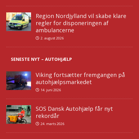
Region Nordjylland vil skabe klare
regler for disponeringen af
ambulancerne
2. august 2026
SENESTE NYT – AUTOHJÆLP
Viking fortsætter fremgangen på
autohjælpsmarkedet
14. juni 2026
SOS Dansk Autohjælp får nyt
rekordår
24. marts 2026