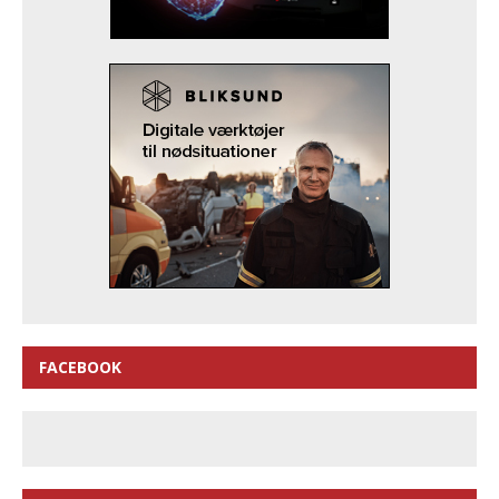
FACEBOOK