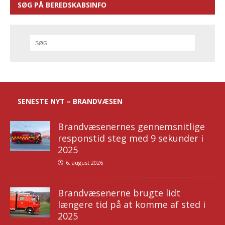
SØG PÅ BEREDSKABSINFO
SENESTE NYT – BRANDVÆSEN
Brandvæsenernes gennemsnitlige
responstid steg med 9 sekunder i
2025
6. august 2026
Brandvæsenerne brugte lidt
længere tid på at komme af sted i
2025