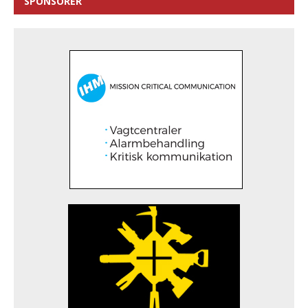
SPONSORER